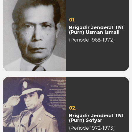
01.
Brigadir Jenderal TNI
(Purn) Usman Ismail
(Periode 1968-1972)
02.
Brigadir Jenderal TNI
(Purn) Sofyar
(Periode 1972-1973)