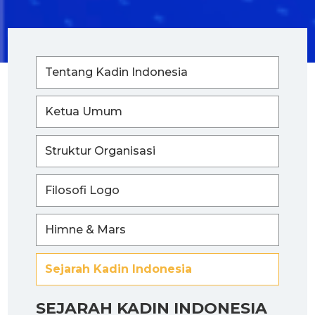
Tentang Kadin Indonesia
Ketua Umum
Struktur Organisasi
Filosofi Logo
Himne & Mars
Sejarah Kadin Indonesia
SEJARAH KADIN INDONESIA