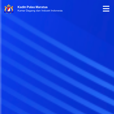
Kadin Pulau Maratua
Kamar Dagang dan Industri Indonesia