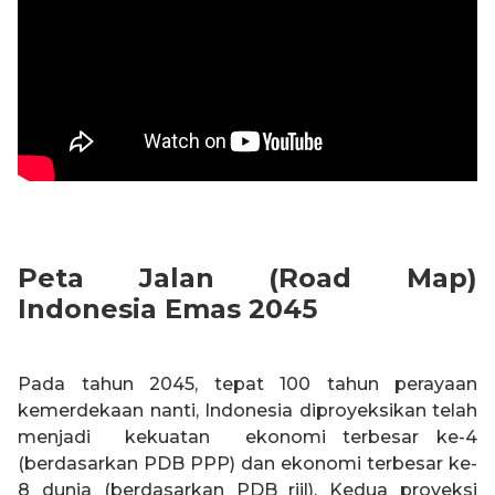
Peta Jalan (Road Map)
Indonesia Emas 2045
Pada tahun 2045, tepat 100 tahun perayaan
kemerdekaan nanti, Indonesia diproyeksikan telah
menjadi kekuatan ekonomi terbesar ke-4
(berdasarkan PDB PPP) dan ekonomi terbesar ke-
8 dunia (berdasarkan PDB riil). Kedua proyeksi