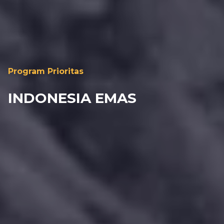
Program Prioritas
INDONESIA EMAS